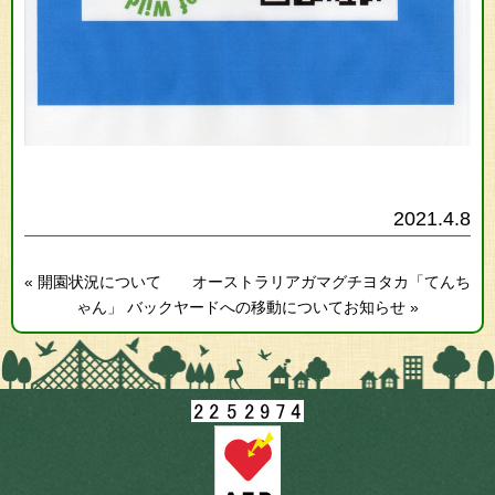
2021.4.8
« 開園状況について
オーストラリアガマグチヨタカ「てんち
ゃん」 バックヤードへの移動についてお知らせ »